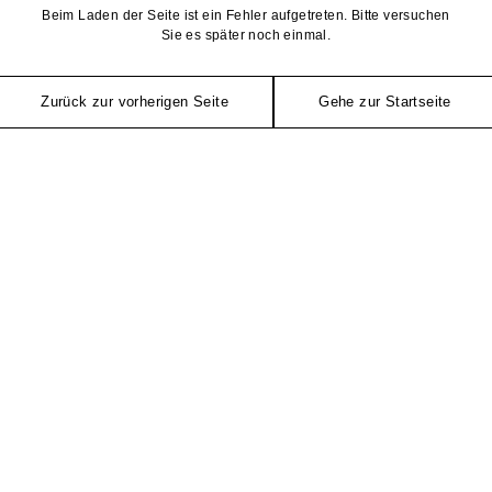
Beim Laden der Seite ist ein Fehler aufgetreten. Bitte versuchen
Sie es später noch einmal.
Zurück zur vorherigen Seite
Gehe zur Startseite