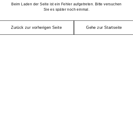
Beim Laden der Seite ist ein Fehler aufgetreten. Bitte versuchen
Sie es später noch einmal.
Zurück zur vorherigen Seite
Gehe zur Startseite