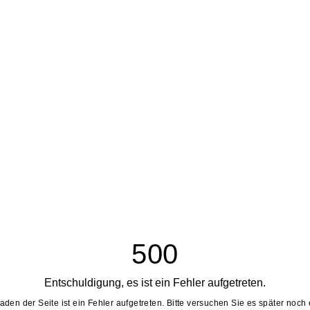
500
Entschuldigung, es ist ein Fehler aufgetreten.
aden der Seite ist ein Fehler aufgetreten. Bitte versuchen Sie es später noch 