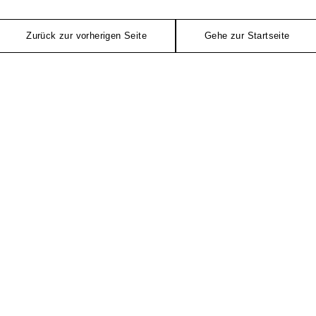
Zurück zur vorherigen Seite
Gehe zur Startseite