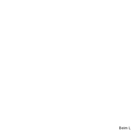
Beim L