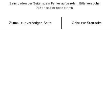
Beim Laden der Seite ist ein Fehler aufgetreten. Bitte versuchen
Sie es später noch einmal.
Zurück zur vorherigen Seite
Gehe zur Startseite