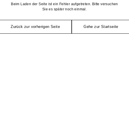
Beim Laden der Seite ist ein Fehler aufgetreten. Bitte versuchen
Sie es später noch einmal.
Zurück zur vorherigen Seite
Gehe zur Startseite