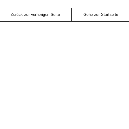
Zurück zur vorherigen Seite
Gehe zur Startseite