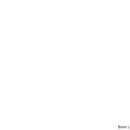
Beim L