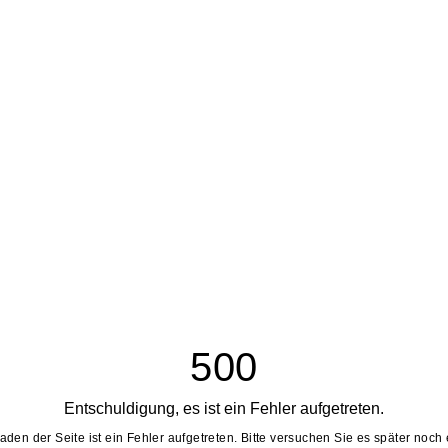
500
Entschuldigung, es ist ein Fehler aufgetreten.
aden der Seite ist ein Fehler aufgetreten. Bitte versuchen Sie es später noch 