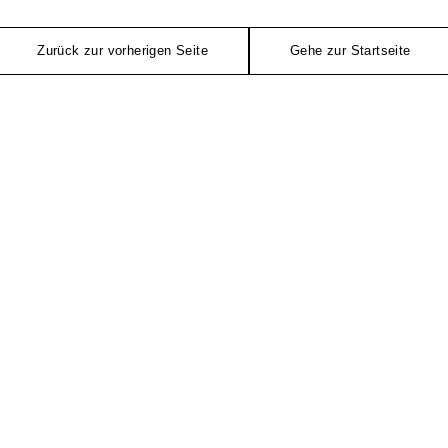
Zurück zur vorherigen Seite
Gehe zur Startseite