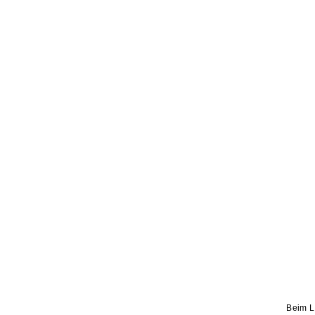
Beim L