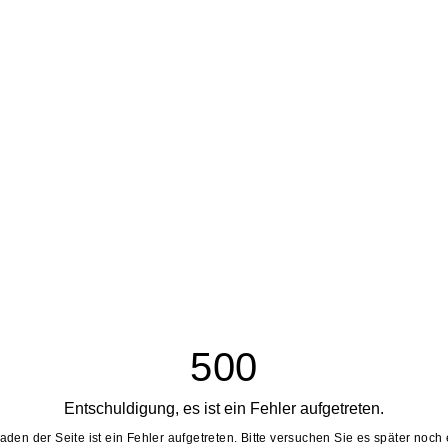
500
Entschuldigung, es ist ein Fehler aufgetreten.
aden der Seite ist ein Fehler aufgetreten. Bitte versuchen Sie es später noch 