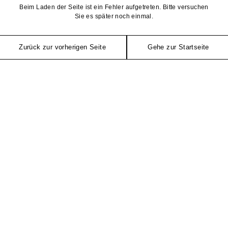
Beim Laden der Seite ist ein Fehler aufgetreten. Bitte versuchen
Sie es später noch einmal.
Zurück zur vorherigen Seite
Gehe zur Startseite