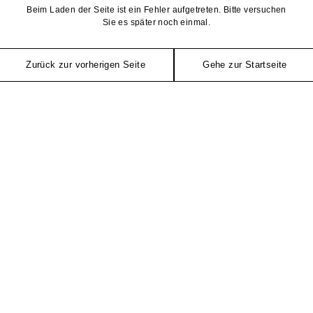
Beim Laden der Seite ist ein Fehler aufgetreten. Bitte versuchen
Sie es später noch einmal.
Zurück zur vorherigen Seite
Gehe zur Startseite