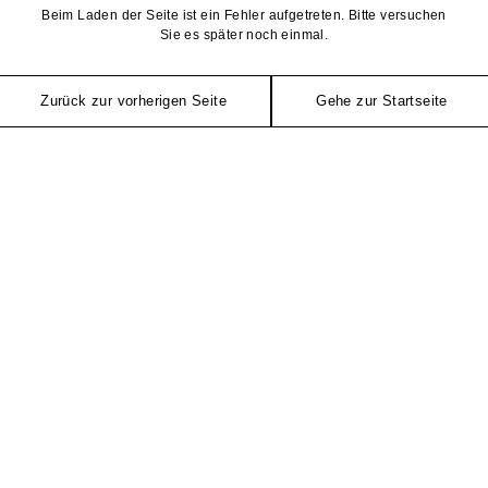
Beim Laden der Seite ist ein Fehler aufgetreten. Bitte versuchen
Sie es später noch einmal.
Zurück zur vorherigen Seite
Gehe zur Startseite