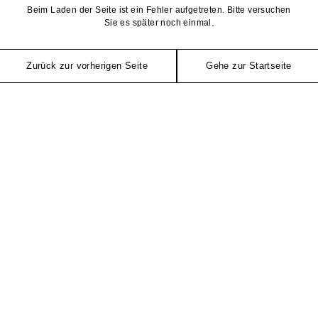
Beim Laden der Seite ist ein Fehler aufgetreten. Bitte versuchen
Sie es später noch einmal.
Zurück zur vorherigen Seite
Gehe zur Startseite