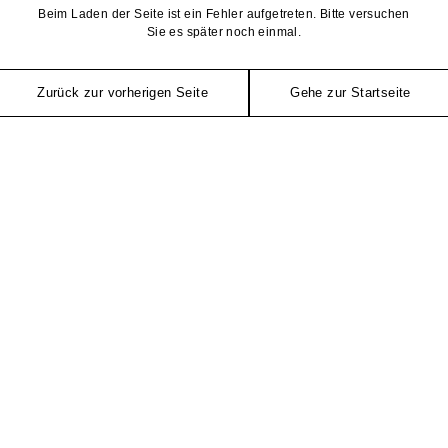
Beim Laden der Seite ist ein Fehler aufgetreten. Bitte versuchen
Sie es später noch einmal.
Zurück zur vorherigen Seite
Gehe zur Startseite