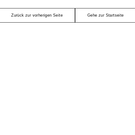
Zurück zur vorherigen Seite
Gehe zur Startseite