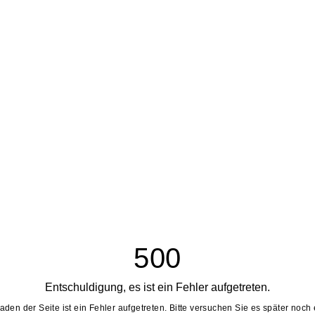
500
Entschuldigung, es ist ein Fehler aufgetreten.
aden der Seite ist ein Fehler aufgetreten. Bitte versuchen Sie es später noch 