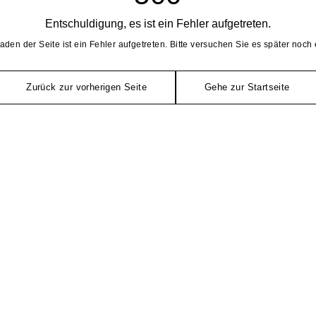
Entschuldigung, es ist ein Fehler aufgetreten.
aden der Seite ist ein Fehler aufgetreten. Bitte versuchen Sie es später noch 
Zurück zur vorherigen Seite
Gehe zur Startseite