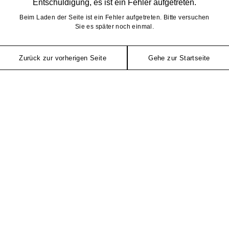
Entschuldigung, es ist ein Fehler aufgetreten.
Beim Laden der Seite ist ein Fehler aufgetreten. Bitte versuchen
Sie es später noch einmal.
Zurück zur vorherigen Seite
Gehe zur Startseite