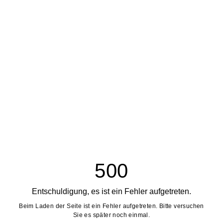
500
Entschuldigung, es ist ein Fehler aufgetreten.
Beim Laden der Seite ist ein Fehler aufgetreten. Bitte versuchen
Sie es später noch einmal.