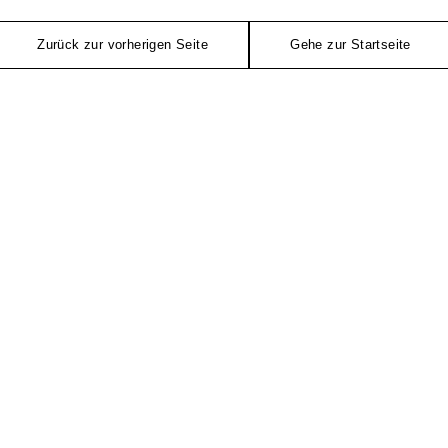
Zurück zur vorherigen Seite
Gehe zur Startseite