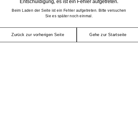
Entschuldigung, es ist ein Fehler aufgetreten.
Beim Laden der Seite ist ein Fehler aufgetreten. Bitte versuchen
Sie es später noch einmal.
Zurück zur vorherigen Seite
Gehe zur Startseite