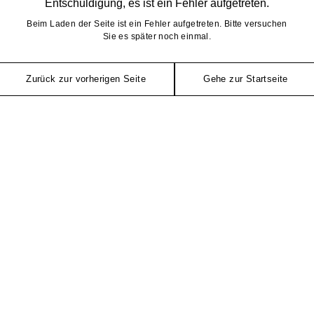
Entschuldigung, es ist ein Fehler aufgetreten.
Beim Laden der Seite ist ein Fehler aufgetreten. Bitte versuchen
Sie es später noch einmal.
Zurück zur vorherigen Seite
Gehe zur Startseite