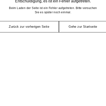
Entschuldigung, es ist ein Fehler aufgetreten.
Beim Laden der Seite ist ein Fehler aufgetreten. Bitte versuchen
Sie es später noch einmal.
Zurück zur vorherigen Seite
Gehe zur Startseite