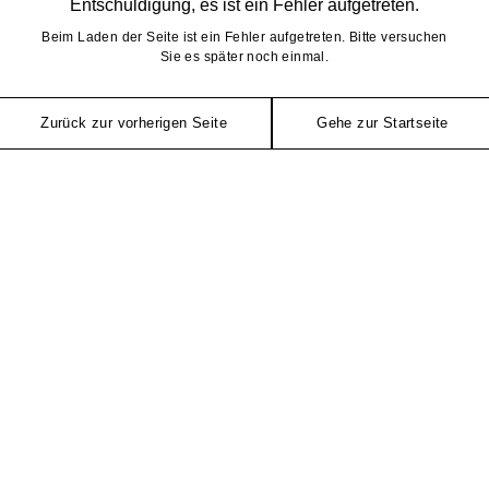
Entschuldigung, es ist ein Fehler aufgetreten.
Beim Laden der Seite ist ein Fehler aufgetreten. Bitte versuchen
Sie es später noch einmal.
Zurück zur vorherigen Seite
Gehe zur Startseite