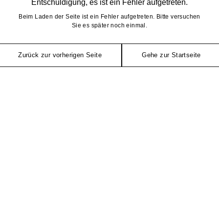
Entschuldigung, es ist ein Fehler aufgetreten.
Beim Laden der Seite ist ein Fehler aufgetreten. Bitte versuchen
Sie es später noch einmal.
Zurück zur vorherigen Seite
Gehe zur Startseite