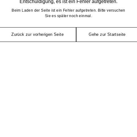
Entschuldigung, es ist ein Fehler aufgetreten.
Beim Laden der Seite ist ein Fehler aufgetreten. Bitte versuchen
Sie es später noch einmal.
Zurück zur vorherigen Seite
Gehe zur Startseite