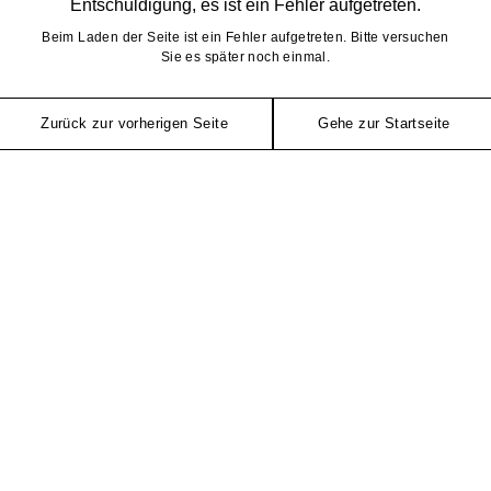
Entschuldigung, es ist ein Fehler aufgetreten.
Beim Laden der Seite ist ein Fehler aufgetreten. Bitte versuchen
Sie es später noch einmal.
Zurück zur vorherigen Seite
Gehe zur Startseite