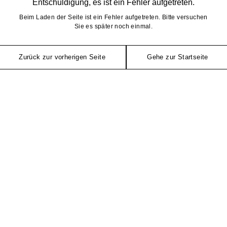
Entschuldigung, es ist ein Fehler aufgetreten.
Beim Laden der Seite ist ein Fehler aufgetreten. Bitte versuchen
Sie es später noch einmal.
Zurück zur vorherigen Seite
Gehe zur Startseite