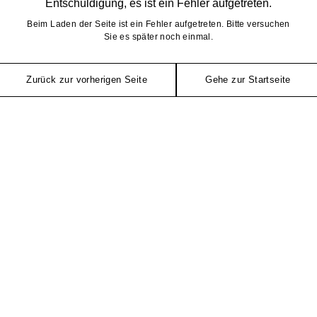
Entschuldigung, es ist ein Fehler aufgetreten.
Beim Laden der Seite ist ein Fehler aufgetreten. Bitte versuchen
Sie es später noch einmal.
Zurück zur vorherigen Seite
Gehe zur Startseite