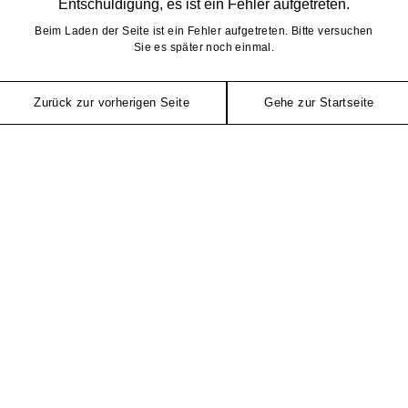
Entschuldigung, es ist ein Fehler aufgetreten.
Beim Laden der Seite ist ein Fehler aufgetreten. Bitte versuchen
Sie es später noch einmal.
Zurück zur vorherigen Seite
Gehe zur Startseite