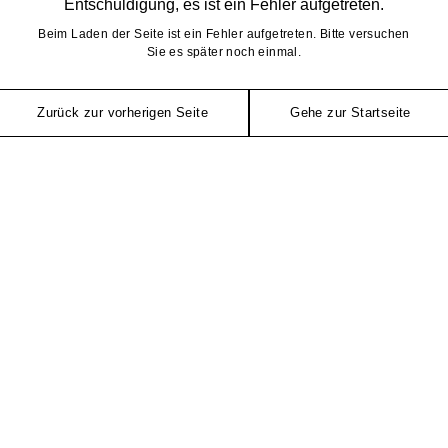
Entschuldigung, es ist ein Fehler aufgetreten.
Beim Laden der Seite ist ein Fehler aufgetreten. Bitte versuchen
Sie es später noch einmal.
Zurück zur vorherigen Seite
Gehe zur Startseite