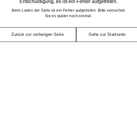
Entschuldigung, es ist ein Fehler aufgetreten.
Beim Laden der Seite ist ein Fehler aufgetreten. Bitte versuchen
Sie es später noch einmal.
Zurück zur vorherigen Seite
Gehe zur Startseite