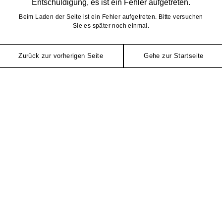
Entschuldigung, es ist ein Fehler aufgetreten.
Beim Laden der Seite ist ein Fehler aufgetreten. Bitte versuchen
Sie es später noch einmal.
Zurück zur vorherigen Seite
Gehe zur Startseite