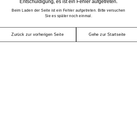
Entschuldigung, es ist ein Fehler aufgetreten.
Beim Laden der Seite ist ein Fehler aufgetreten. Bitte versuchen
Sie es später noch einmal.
Zurück zur vorherigen Seite
Gehe zur Startseite