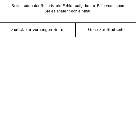
Beim Laden der Seite ist ein Fehler aufgetreten. Bitte versuchen
Sie es später noch einmal.
Zurück zur vorherigen Seite
Gehe zur Startseite