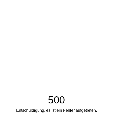
500
Entschuldigung, es ist ein Fehler aufgetreten.