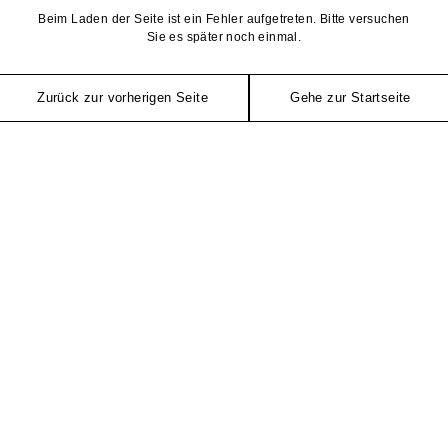
Beim Laden der Seite ist ein Fehler aufgetreten. Bitte versuchen
Sie es später noch einmal.
Zurück zur vorherigen Seite
Gehe zur Startseite