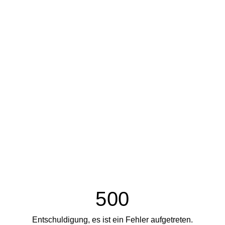
500
Entschuldigung, es ist ein Fehler aufgetreten.