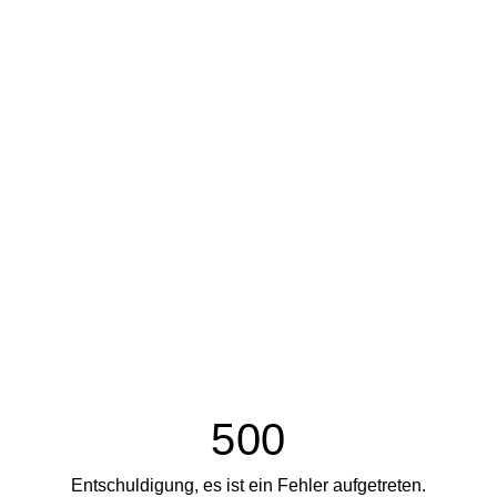
500
Entschuldigung, es ist ein Fehler aufgetreten.