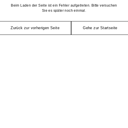
Beim Laden der Seite ist ein Fehler aufgetreten. Bitte versuchen
Sie es später noch einmal.
Zurück zur vorherigen Seite
Gehe zur Startseite