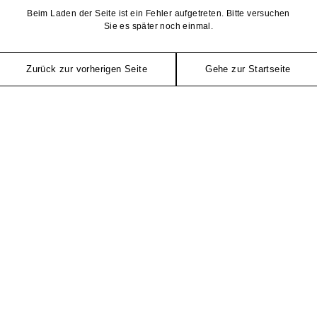
Beim Laden der Seite ist ein Fehler aufgetreten. Bitte versuchen
Sie es später noch einmal.
Zurück zur vorherigen Seite
Gehe zur Startseite