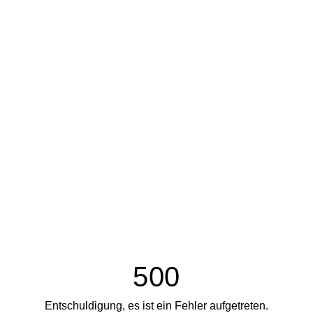
500
Entschuldigung, es ist ein Fehler aufgetreten.