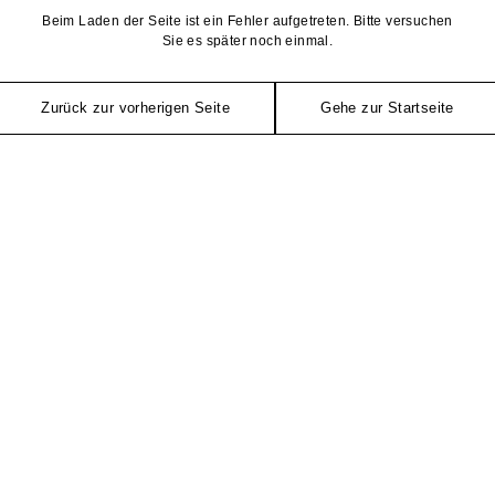
Beim Laden der Seite ist ein Fehler aufgetreten. Bitte versuchen
Sie es später noch einmal.
Zurück zur vorherigen Seite
Gehe zur Startseite