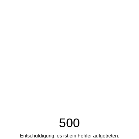
500
Entschuldigung, es ist ein Fehler aufgetreten.