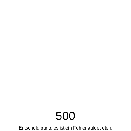
500
Entschuldigung, es ist ein Fehler aufgetreten.