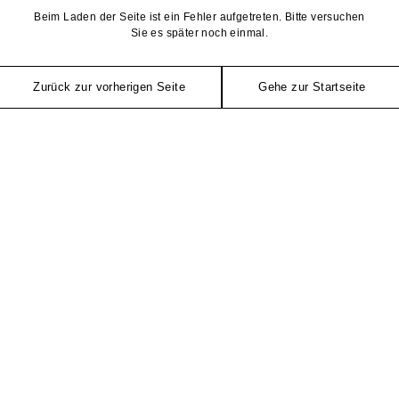
Beim Laden der Seite ist ein Fehler aufgetreten. Bitte versuchen
Sie es später noch einmal.
Zurück zur vorherigen Seite
Gehe zur Startseite