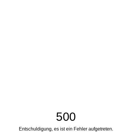
500
Entschuldigung, es ist ein Fehler aufgetreten.