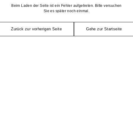
Beim Laden der Seite ist ein Fehler aufgetreten. Bitte versuchen
Sie es später noch einmal.
Zurück zur vorherigen Seite
Gehe zur Startseite