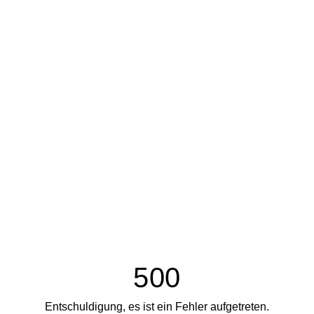
500
Entschuldigung, es ist ein Fehler aufgetreten.