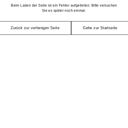
Beim Laden der Seite ist ein Fehler aufgetreten. Bitte versuchen
Sie es später noch einmal.
Zurück zur vorherigen Seite
Gehe zur Startseite