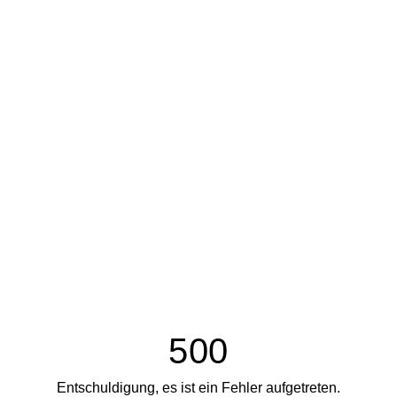
500
Entschuldigung, es ist ein Fehler aufgetreten.