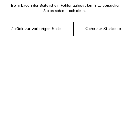
Beim Laden der Seite ist ein Fehler aufgetreten. Bitte versuchen
Sie es später noch einmal.
Zurück zur vorherigen Seite
Gehe zur Startseite