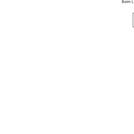
Beim L