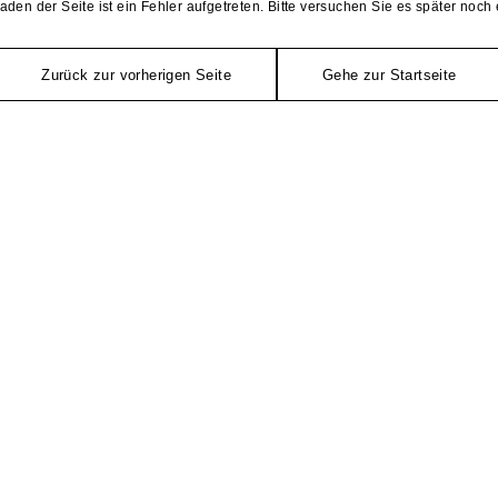
aden der Seite ist ein Fehler aufgetreten. Bitte versuchen Sie es später noch 
Zurück zur vorherigen Seite
Gehe zur Startseite