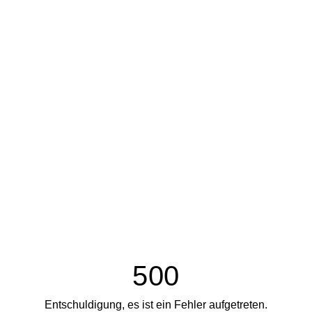
500
Entschuldigung, es ist ein Fehler aufgetreten.