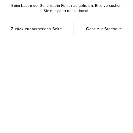
Beim Laden der Seite ist ein Fehler aufgetreten. Bitte versuchen
Sie es später noch einmal.
Zurück zur vorherigen Seite
Gehe zur Startseite