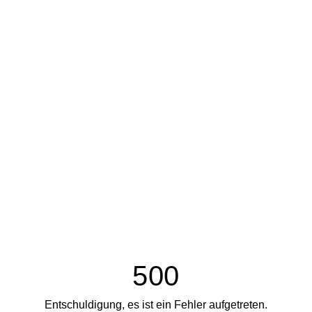
500
Entschuldigung, es ist ein Fehler aufgetreten.