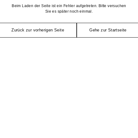
Beim Laden der Seite ist ein Fehler aufgetreten. Bitte versuchen
Sie es später noch einmal.
Zurück zur vorherigen Seite
Gehe zur Startseite