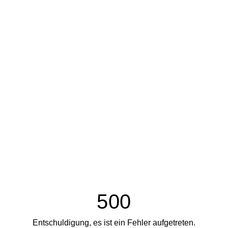
500
Entschuldigung, es ist ein Fehler aufgetreten.