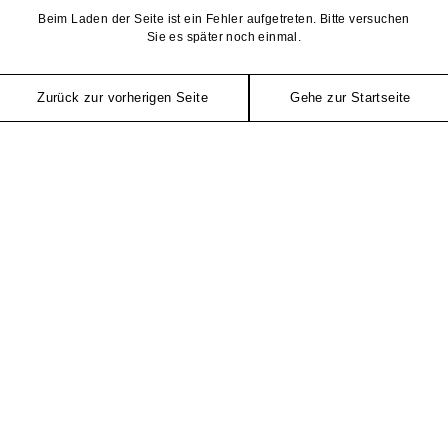
Beim Laden der Seite ist ein Fehler aufgetreten. Bitte versuchen
Sie es später noch einmal.
Zurück zur vorherigen Seite
Gehe zur Startseite