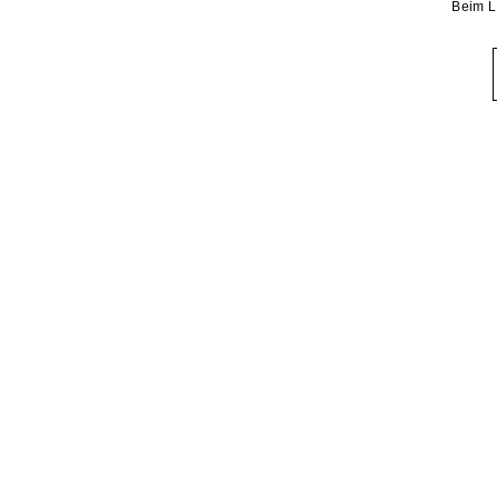
Beim L