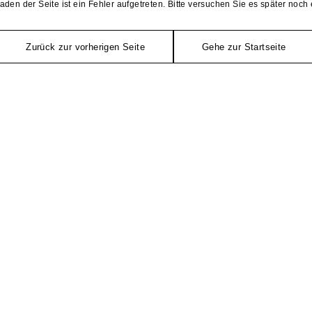
aden der Seite ist ein Fehler aufgetreten. Bitte versuchen Sie es später noch 
Zurück zur vorherigen Seite
Gehe zur Startseite