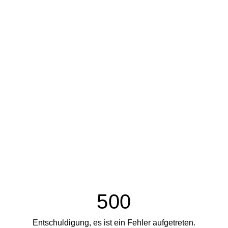
500
Entschuldigung, es ist ein Fehler aufgetreten.