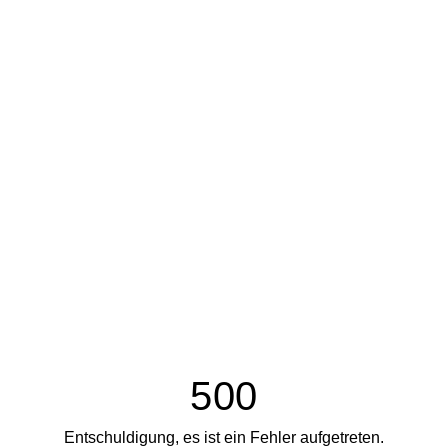
500
Entschuldigung, es ist ein Fehler aufgetreten.