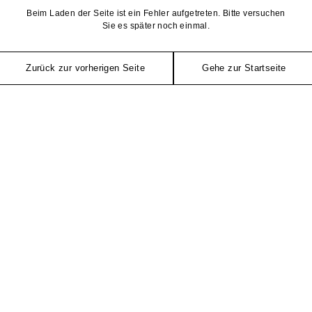
Beim Laden der Seite ist ein Fehler aufgetreten. Bitte versuchen
Sie es später noch einmal.
Zurück zur vorherigen Seite
Gehe zur Startseite