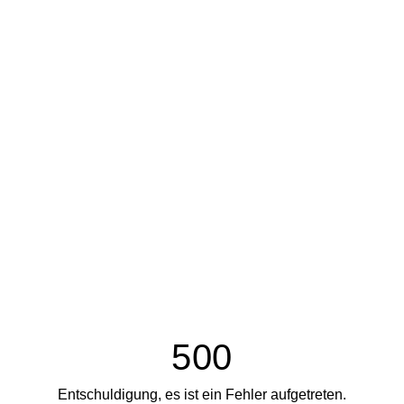
500
Entschuldigung, es ist ein Fehler aufgetreten.