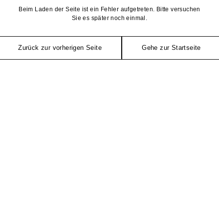
Beim Laden der Seite ist ein Fehler aufgetreten. Bitte versuchen
Sie es später noch einmal.
Zurück zur vorherigen Seite
Gehe zur Startseite