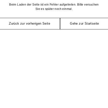
Beim Laden der Seite ist ein Fehler aufgetreten. Bitte versuchen
Sie es später noch einmal.
Zurück zur vorherigen Seite
Gehe zur Startseite