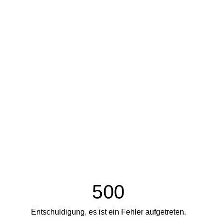
500
Entschuldigung, es ist ein Fehler aufgetreten.