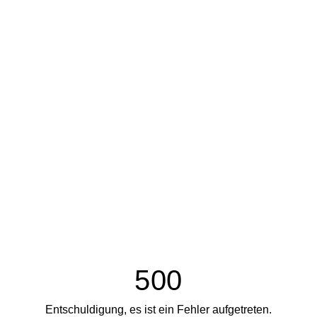
500
Entschuldigung, es ist ein Fehler aufgetreten.