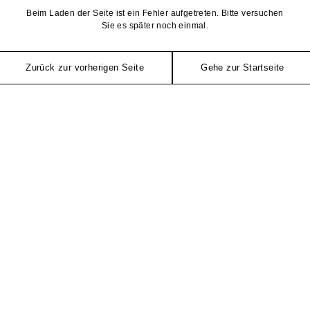
Beim Laden der Seite ist ein Fehler aufgetreten. Bitte versuchen
Sie es später noch einmal.
Zurück zur vorherigen Seite
Gehe zur Startseite