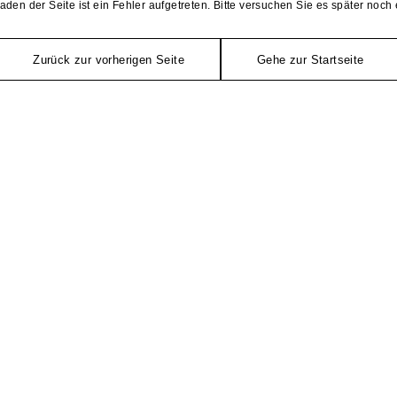
aden der Seite ist ein Fehler aufgetreten. Bitte versuchen Sie es später noch 
Zurück zur vorherigen Seite
Gehe zur Startseite