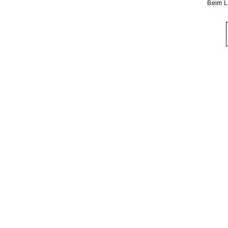
Beim L